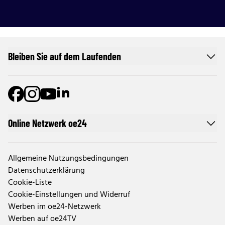
Bleiben Sie auf dem Laufenden
Online Netzwerk oe24
Allgemeine Nutzungsbedingungen
Datenschutzerklärung
Cookie-Liste
Cookie-Einstellungen und Widerruf
Werben im oe24-Netzwerk
Werben auf oe24TV