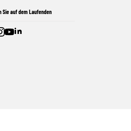
n Sie auf dem Laufenden