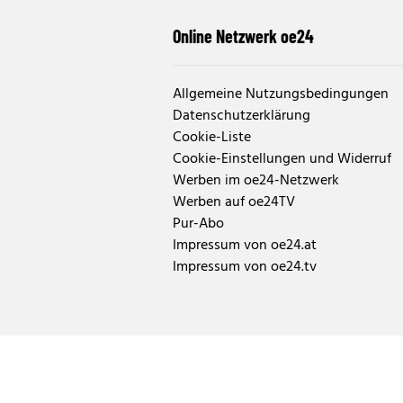
Online Netzwerk oe24
Allgemeine Nutzungsbedingungen
Datenschutzerklärung
Cookie-Liste
Cookie-Einstellungen und Widerruf
Werben im oe24-Netzwerk
Werben auf oe24TV
Pur-Abo
Impressum von oe24.at
Impressum von oe24.tv