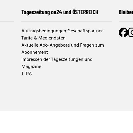
Tageszeitung oe24 und ÖSTERREICH
Bleibe
Auftragsbedingungen Geschäftspartner
Tarife & Mediendaten
Aktuelle Abo-Angebote und Fragen zum
Abonnement
Impressen der Tageszeitungen und
Magazine
TTPA