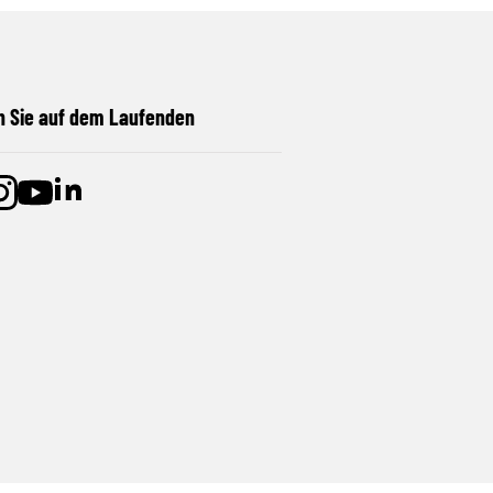
n Sie auf dem Laufenden