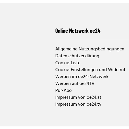
Online Netzwerk oe24
Allgemeine Nutzungsbedingungen
Datenschutzerklärung
Cookie-Liste
Cookie-Einstellungen und Widerruf
Werben im oe24-Netzwerk
Werben auf oe24TV
Pur-Abo
Impressum von oe24.at
Impressum von oe24.tv