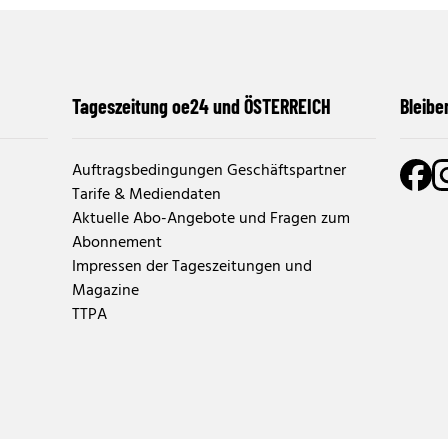
Tageszeitung oe24 und ÖSTERREICH
Bleibe
Auftragsbedingungen Geschäftspartner
Tarife & Mediendaten
Aktuelle Abo-Angebote und Fragen zum
Abonnement
Impressen der Tageszeitungen und
Magazine
TTPA