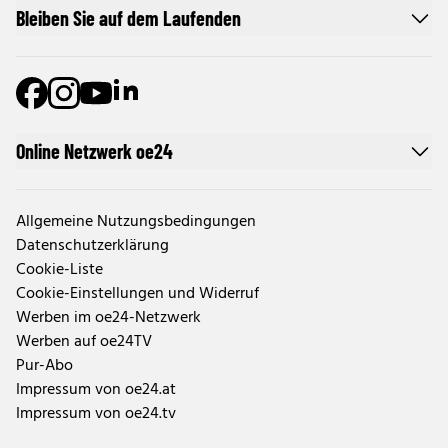
Bleiben Sie auf dem Laufenden
Online Netzwerk oe24
Allgemeine Nutzungsbedingungen
Datenschutzerklärung
Cookie-Liste
Cookie-Einstellungen und Widerruf
Werben im oe24-Netzwerk
Werben auf oe24TV
Pur-Abo
Impressum von oe24.at
Impressum von oe24.tv