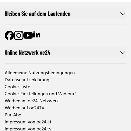
Bleiben Sie auf dem Laufenden
Online Netzwerk oe24
Allgemeine Nutzungsbedingungen
Datenschutzerklärung
Cookie-Liste
Cookie-Einstellungen und Widerruf
Werben im oe24-Netzwerk
Werben auf oe24TV
Pur-Abo
Impressum von oe24.at
Impressum von oe24.tv