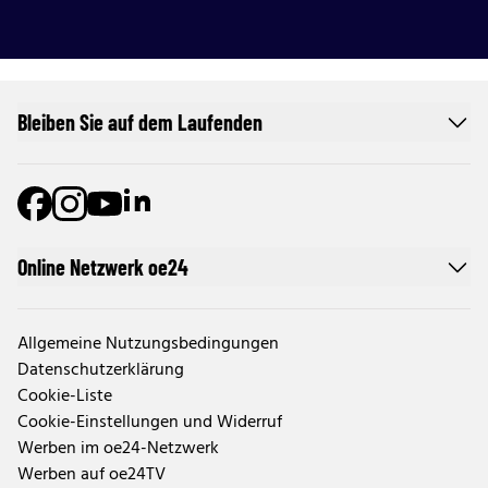
Bleiben Sie auf dem Laufenden
Online Netzwerk oe24
Allgemeine Nutzungsbedingungen
Datenschutzerklärung
Cookie-Liste
Cookie-Einstellungen und Widerruf
Werben im oe24-Netzwerk
Werben auf oe24TV