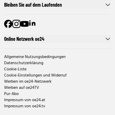
Bleiben Sie auf dem Laufenden
Online Netzwerk oe24
Allgemeine Nutzungsbedingungen
Datenschutzerklärung
Cookie-Liste
Cookie-Einstellungen und Widerruf
Werben im oe24-Netzwerk
Werben auf oe24TV
Pur-Abo
Impressum von oe24.at
Impressum von oe24.tv