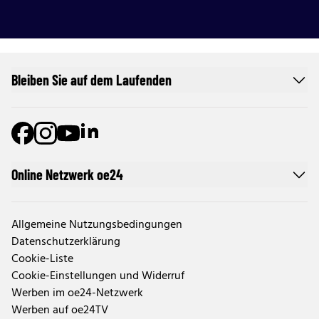
Bleiben Sie auf dem Laufenden
Online Netzwerk oe24
Allgemeine Nutzungsbedingungen
Datenschutzerklärung
Cookie-Liste
Cookie-Einstellungen und Widerruf
Werben im oe24-Netzwerk
Werben auf oe24TV