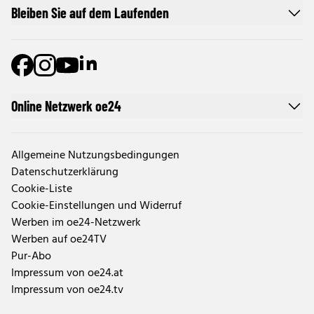
Bleiben Sie auf dem Laufenden
Online Netzwerk oe24
Allgemeine Nutzungsbedingungen
Datenschutzerklärung
Cookie-Liste
Cookie-Einstellungen und Widerruf
Werben im oe24-Netzwerk
Werben auf oe24TV
Pur-Abo
Impressum von oe24.at
Impressum von oe24.tv