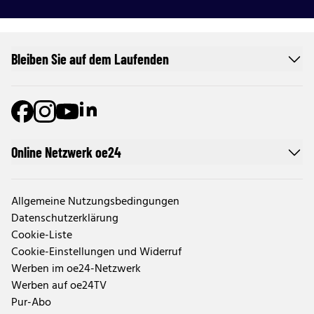
Bleiben Sie auf dem Laufenden
Online Netzwerk oe24
Allgemeine Nutzungsbedingungen
Datenschutzerklärung
Cookie-Liste
Cookie-Einstellungen und Widerruf
Werben im oe24-Netzwerk
Werben auf oe24TV
Pur-Abo