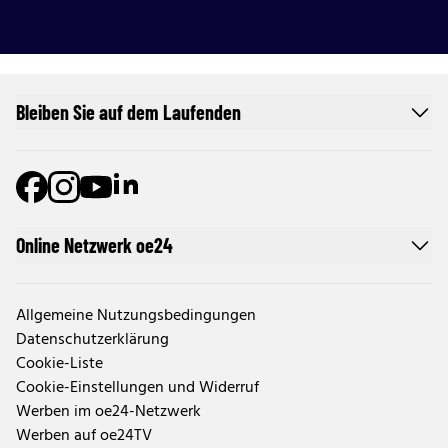
Bleiben Sie auf dem Laufenden
Online Netzwerk oe24
Allgemeine Nutzungsbedingungen
Datenschutzerklärung
Cookie-Liste
Cookie-Einstellungen und Widerruf
Werben im oe24-Netzwerk
Werben auf oe24TV