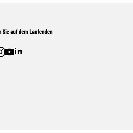
n Sie auf dem Laufenden