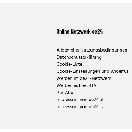
Online Netzwerk oe24
Allgemeine Nutzungsbedingungen
Datenschutzerklärung
Cookie-Liste
Cookie-Einstellungen und Widerruf
Werben im oe24-Netzwerk
Werben auf oe24TV
Pur-Abo
Impressum von oe24.at
Impressum von oe24.tv