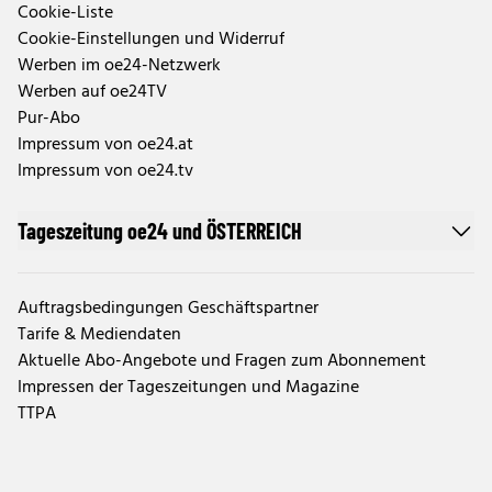
Cookie-Liste
Cookie-Einstellungen und Widerruf
Werben im oe24-Netzwerk
Werben auf oe24TV
Pur-Abo
Impressum von oe24.at
Impressum von oe24.tv
Tageszeitung oe24 und ÖSTERREICH
Auftragsbedingungen Geschäftspartner
Tarife & Mediendaten
Aktuelle Abo-Angebote und Fragen zum Abonnement
Impressen der Tageszeitungen und Magazine
TTPA