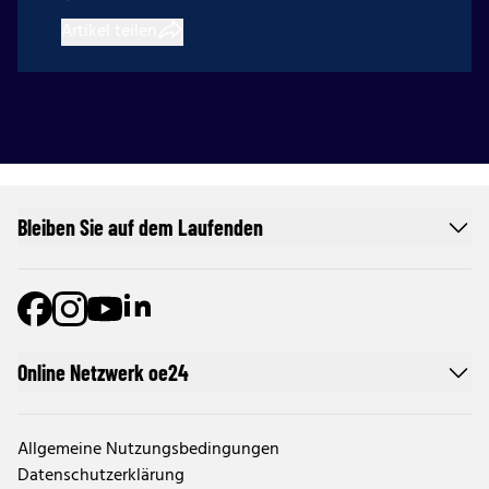
Artikel teilen
Bleiben Sie auf dem Laufenden
Online Netzwerk oe24
Allgemeine Nutzungsbedingungen
Datenschutzerklärung