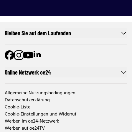
Bleiben Sie auf dem Laufenden
Online Netzwerk oe24
Allgemeine Nutzungsbedingungen
Datenschutzerklärung
Cookie-Liste
Cookie-Einstellungen und Widerruf
Werben im oe24-Netzwerk
Werben auf oe24TV