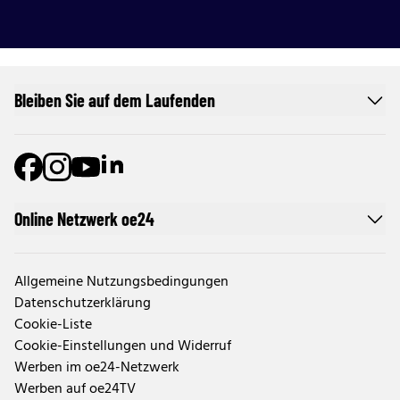
Bleiben Sie auf dem Laufenden
Online Netzwerk oe24
Allgemeine Nutzungsbedingungen
Datenschutzerklärung
Cookie-Liste
Cookie-Einstellungen und Widerruf
Werben im oe24-Netzwerk
Werben auf oe24TV