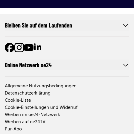
Bleiben Sie auf dem Laufenden
Online Netzwerk oe24
Allgemeine Nutzungsbedingungen
Datenschutzerklärung
Cookie-Liste
Cookie-Einstellungen und Widerruf
Werben im oe24-Netzwerk
Werben auf oe24TV
Pur-Abo