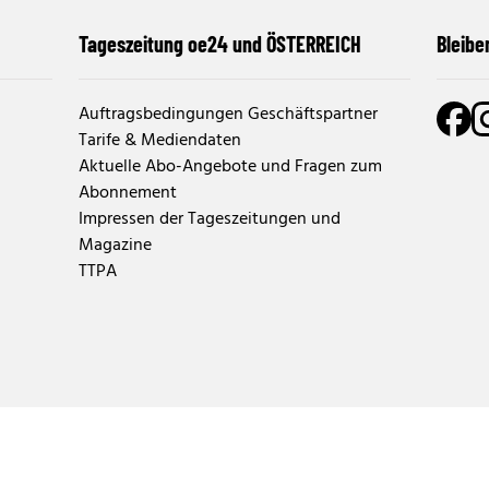
Tageszeitung oe24 und ÖSTERREICH
Bleibe
Auftragsbedingungen Geschäftspartner
Tarife & Mediendaten
Aktuelle Abo-Angebote und Fragen zum
Abonnement
Impressen der Tageszeitungen und
Magazine
TTPA