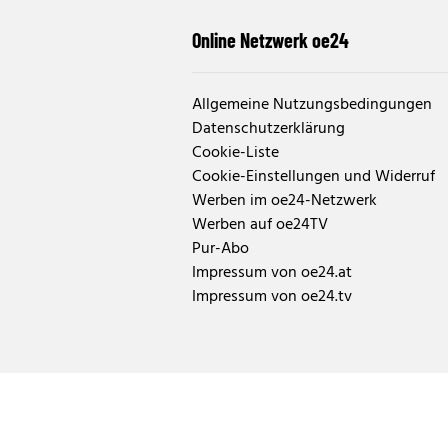
Online Netzwerk oe24
Allgemeine Nutzungsbedingungen
Datenschutzerklärung
Cookie-Liste
Cookie-Einstellungen und Widerruf
Werben im oe24-Netzwerk
Werben auf oe24TV
Pur-Abo
Impressum von oe24.at
Impressum von oe24.tv