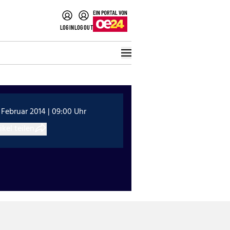
LOGIN
LOGOUT
 Februar 2014 | 09:00 Uhr
ikel teilen