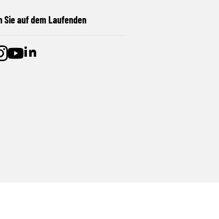
n Sie auf dem Laufenden