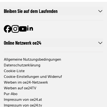
Bleiben Sie auf dem Laufenden
Online Netzwerk oe24
Allgemeine Nutzungsbedingungen
Datenschutzerklärung
Cookie-Liste
Cookie-Einstellungen und Widerruf
Werben im oe24-Netzwerk
Werben auf oe24TV
Pur-Abo
Impressum von oe24.at
Impressum von oe24.tv