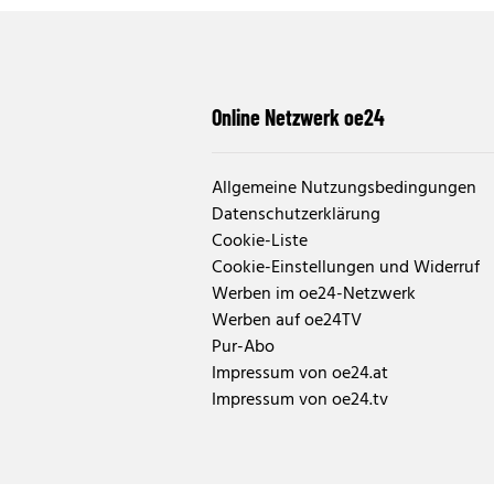
Online Netzwerk oe24
Allgemeine Nutzungsbedingungen
Datenschutzerklärung
Cookie-Liste
Cookie-Einstellungen und Widerruf
Werben im oe24-Netzwerk
Werben auf oe24TV
Pur-Abo
Impressum von oe24.at
Impressum von oe24.tv