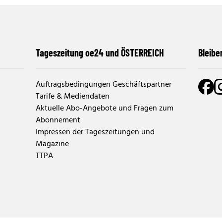
Tageszeitung oe24 und ÖSTERREICH
Bleibe
Auftragsbedingungen Geschäftspartner
Tarife & Mediendaten
Aktuelle Abo-Angebote und Fragen zum
Abonnement
Impressen der Tageszeitungen und
Magazine
TTPA