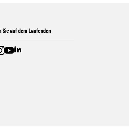
n Sie auf dem Laufenden