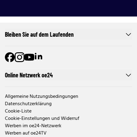
Bleiben Sie auf dem Laufenden
Online Netzwerk oe24
Allgemeine Nutzungsbedingungen
Datenschutzerklärung
Cookie-Liste
Cookie-Einstellungen und Widerruf
Werben im oe24-Netzwerk
Werben auf oe24TV