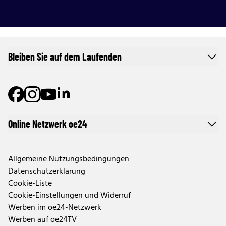
Bleiben Sie auf dem Laufenden
Online Netzwerk oe24
Allgemeine Nutzungsbedingungen
Datenschutzerklärung
Cookie-Liste
Cookie-Einstellungen und Widerruf
Werben im oe24-Netzwerk
Werben auf oe24TV