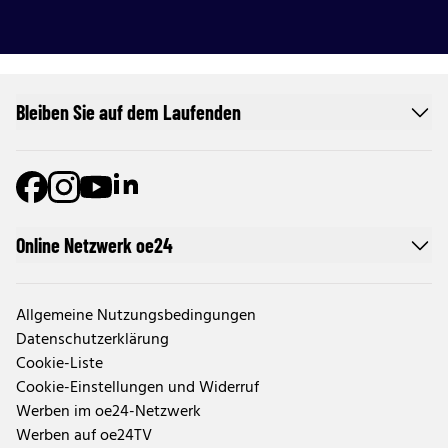
Bleiben Sie auf dem Laufenden
Online Netzwerk oe24
Allgemeine Nutzungsbedingungen
Datenschutzerklärung
Cookie-Liste
Cookie-Einstellungen und Widerruf
Werben im oe24-Netzwerk
Werben auf oe24TV