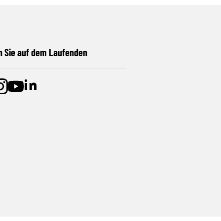
n Sie auf dem Laufenden