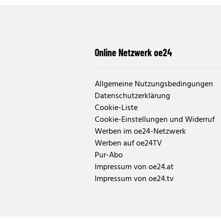
Online Netzwerk oe24
Allgemeine Nutzungsbedingungen
Datenschutzerklärung
Cookie-Liste
Cookie-Einstellungen und Widerruf
Werben im oe24-Netzwerk
Werben auf oe24TV
Pur-Abo
Impressum von oe24.at
Impressum von oe24.tv