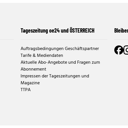
Tageszeitung oe24 und ÖSTERREICH
Bleibe
Auftragsbedingungen Geschäftspartner
Tarife & Mediendaten
Aktuelle Abo-Angebote und Fragen zum
Abonnement
Impressen der Tageszeitungen und
Magazine
TTPA