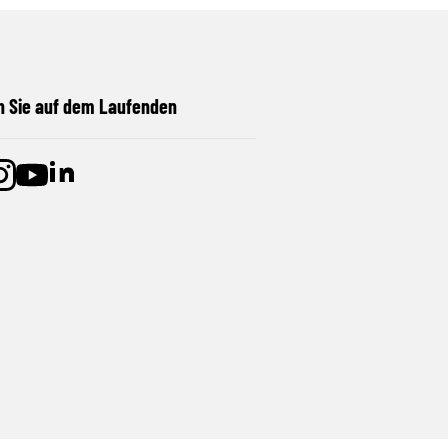
n Sie auf dem Laufenden