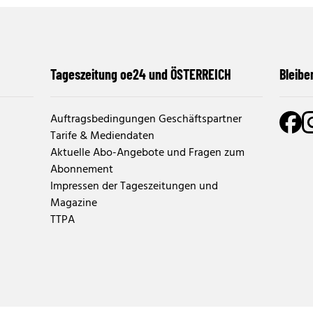
Tageszeitung oe24 und ÖSTERREICH
Bleibe
Auftragsbedingungen Geschäftspartner
Tarife & Mediendaten
Aktuelle Abo-Angebote und Fragen zum
Abonnement
Impressen der Tageszeitungen und
Magazine
TTPA