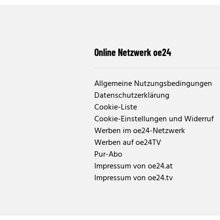
Online Netzwerk oe24
Allgemeine Nutzungsbedingungen
Datenschutzerklärung
Cookie-Liste
Cookie-Einstellungen und Widerruf
Werben im oe24-Netzwerk
Werben auf oe24TV
Pur-Abo
Impressum von oe24.at
Impressum von oe24.tv