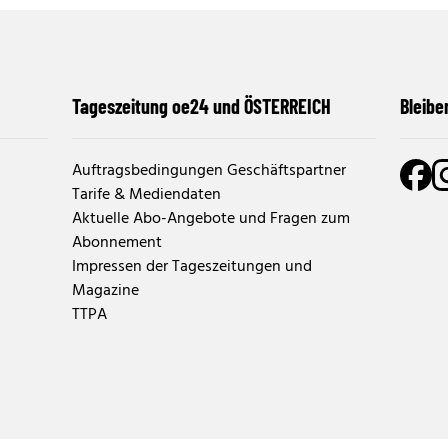
Tageszeitung oe24 und ÖSTERREICH
Bleibe
Auftragsbedingungen Geschäftspartner
Tarife & Mediendaten
Aktuelle Abo-Angebote und Fragen zum
Abonnement
Impressen der Tageszeitungen und
Magazine
TTPA