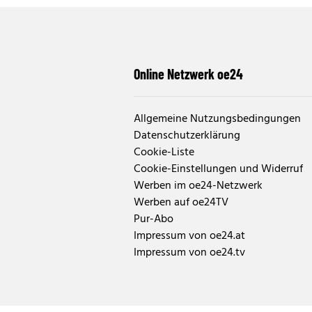
Online Netzwerk oe24
Allgemeine Nutzungsbedingungen
Datenschutzerklärung
Cookie-Liste
Cookie-Einstellungen und Widerruf
Werben im oe24-Netzwerk
Werben auf oe24TV
Pur-Abo
Impressum von oe24.at
Impressum von oe24.tv