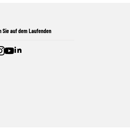
n Sie auf dem Laufenden