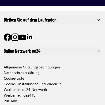
Bleiben Sie auf dem Laufenden
Online Netzwerk oe24
Allgemeine Nutzungsbedingungen
Datenschutzerklärung
Cookie-Liste
Cookie-Einstellungen und Widerruf
Werben im oe24-Netzwerk
Werben auf oe24TV
Pur-Abo