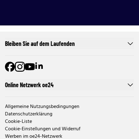
Bleiben Sie auf dem Laufenden
Online Netzwerk oe24
Allgemeine Nutzungsbedingungen
Datenschutzerklärung
Cookie-Liste
Cookie-Einstellungen und Widerruf
Werben im oe24-Netzwerk