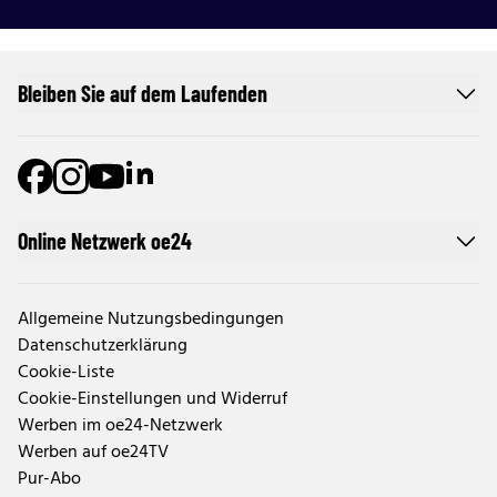
Bleiben Sie auf dem Laufenden
Online Netzwerk oe24
Allgemeine Nutzungsbedingungen
Datenschutzerklärung
Cookie-Liste
Cookie-Einstellungen und Widerruf
Werben im oe24-Netzwerk
Werben auf oe24TV
Pur-Abo