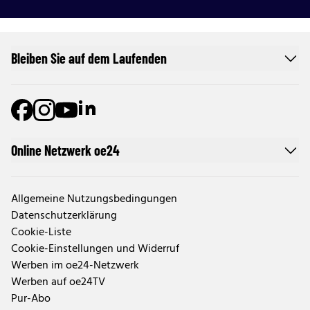
Bleiben Sie auf dem Laufenden
Online Netzwerk oe24
Allgemeine Nutzungsbedingungen
Datenschutzerklärung
Cookie-Liste
Cookie-Einstellungen und Widerruf
Werben im oe24-Netzwerk
Werben auf oe24TV
Pur-Abo