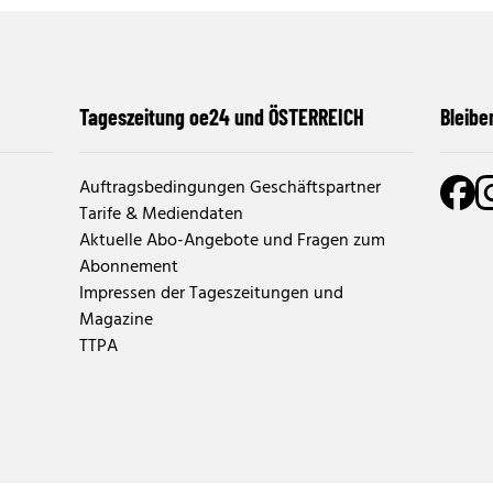
Tageszeitung oe24 und ÖSTERREICH
Bleibe
Auftragsbedingungen Geschäftspartner
Tarife & Mediendaten
Aktuelle Abo-Angebote und Fragen zum
Abonnement
Impressen der Tageszeitungen und
Magazine
TTPA