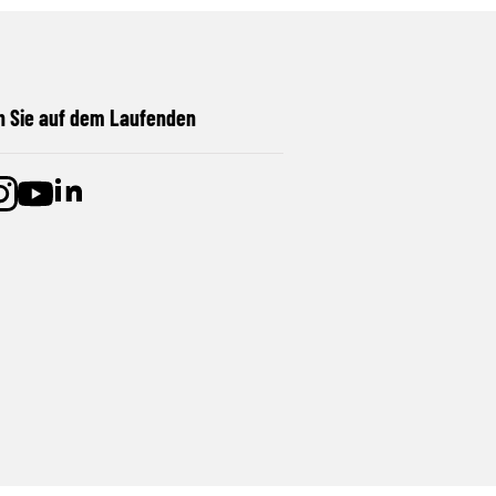
n Sie auf dem Laufenden