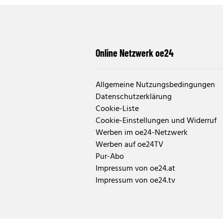
Online Netzwerk oe24
Allgemeine Nutzungsbedingungen
Datenschutzerklärung
Cookie-Liste
Cookie-Einstellungen und Widerruf
Werben im oe24-Netzwerk
Werben auf oe24TV
Pur-Abo
Impressum von oe24.at
Impressum von oe24.tv