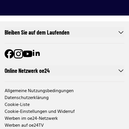
Bleiben Sie auf dem Laufenden
Online Netzwerk oe24
Allgemeine Nutzungsbedingungen
Datenschutzerklärung
Cookie-Liste
Cookie-Einstellungen und Widerruf
Werben im oe24-Netzwerk
Werben auf oe24TV