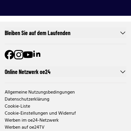
Bleiben Sie auf dem Laufenden
Online Netzwerk oe24
Allgemeine Nutzungsbedingungen
Datenschutzerklärung
Cookie-Liste
Cookie-Einstellungen und Widerruf
Werben im oe24-Netzwerk
Werben auf oe24TV