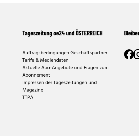
Tageszeitung oe24 und ÖSTERREICH
Bleibe
Auftragsbedingungen Geschäftspartner
Tarife & Mediendaten
Aktuelle Abo-Angebote und Fragen zum
Abonnement
Impressen der Tageszeitungen und
Magazine
TTPA