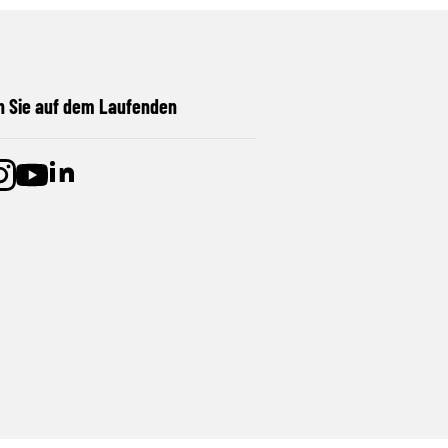
n Sie auf dem Laufenden