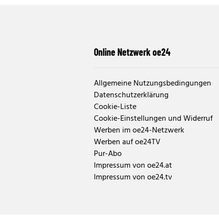
Online Netzwerk oe24
Allgemeine Nutzungsbedingungen
Datenschutzerklärung
Cookie-Liste
Cookie-Einstellungen und Widerruf
Werben im oe24-Netzwerk
Werben auf oe24TV
Pur-Abo
Impressum von oe24.at
Impressum von oe24.tv