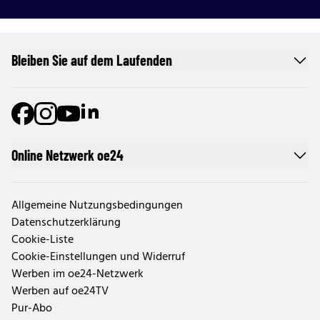
Bleiben Sie auf dem Laufenden
Online Netzwerk oe24
Allgemeine Nutzungsbedingungen
Datenschutzerklärung
Cookie-Liste
Cookie-Einstellungen und Widerruf
Werben im oe24-Netzwerk
Werben auf oe24TV
Pur-Abo