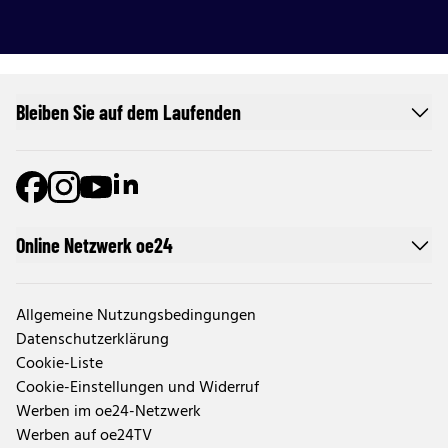
Bleiben Sie auf dem Laufenden
Online Netzwerk oe24
Allgemeine Nutzungsbedingungen
Datenschutzerklärung
Cookie-Liste
Cookie-Einstellungen und Widerruf
Werben im oe24-Netzwerk
Werben auf oe24TV