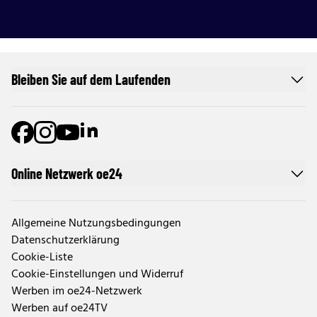
Bleiben Sie auf dem Laufenden
Online Netzwerk oe24
Allgemeine Nutzungsbedingungen
Datenschutzerklärung
Cookie-Liste
Cookie-Einstellungen und Widerruf
Werben im oe24-Netzwerk
Werben auf oe24TV