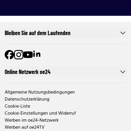
Bleiben Sie auf dem Laufenden
Online Netzwerk oe24
Allgemeine Nutzungsbedingungen
Datenschutzerklärung
Cookie-Liste
Cookie-Einstellungen und Widerruf
Werben im oe24-Netzwerk
Werben auf oe24TV