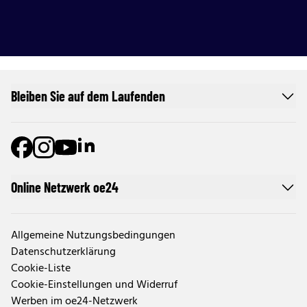
Bleiben Sie auf dem Laufenden
Online Netzwerk oe24
Allgemeine Nutzungsbedingungen
Datenschutzerklärung
Cookie-Liste
Cookie-Einstellungen und Widerruf
Werben im oe24-Netzwerk