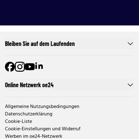
Bleiben Sie auf dem Laufenden
Online Netzwerk oe24
Allgemeine Nutzungsbedingungen
Datenschutzerklärung
Cookie-Liste
Cookie-Einstellungen und Widerruf
Werben im oe24-Netzwerk