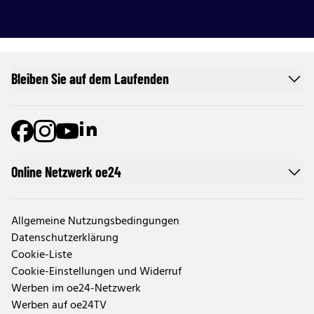
Bleiben Sie auf dem Laufenden
Online Netzwerk oe24
Allgemeine Nutzungsbedingungen
Datenschutzerklärung
Cookie-Liste
Cookie-Einstellungen und Widerruf
Werben im oe24-Netzwerk
Werben auf oe24TV