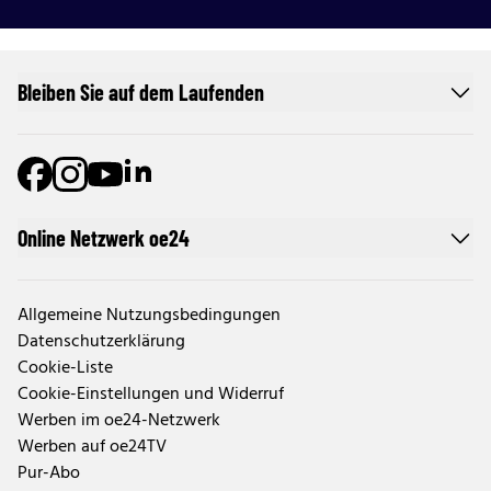
Bleiben Sie auf dem Laufenden
Online Netzwerk oe24
Allgemeine Nutzungsbedingungen
Datenschutzerklärung
Cookie-Liste
Cookie-Einstellungen und Widerruf
Werben im oe24-Netzwerk
Werben auf oe24TV
Pur-Abo