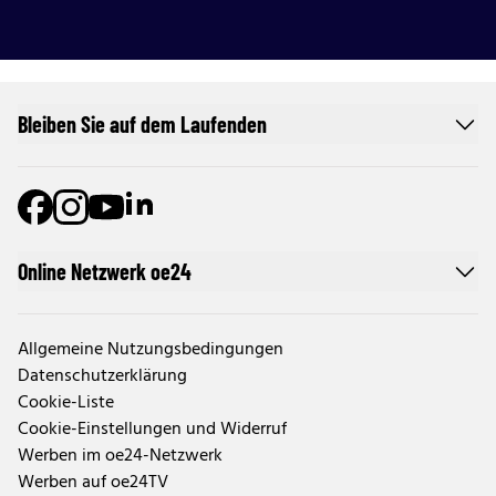
Bleiben Sie auf dem Laufenden
Online Netzwerk oe24
Allgemeine Nutzungsbedingungen
Datenschutzerklärung
Cookie-Liste
Cookie-Einstellungen und Widerruf
Werben im oe24-Netzwerk
Werben auf oe24TV