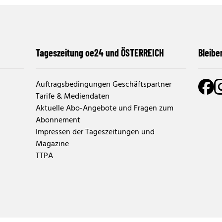
Tageszeitung oe24 und ÖSTERREICH
Bleibe
Auftragsbedingungen Geschäftspartner
Tarife & Mediendaten
Aktuelle Abo-Angebote und Fragen zum
Abonnement
Impressen der Tageszeitungen und
Magazine
TTPA