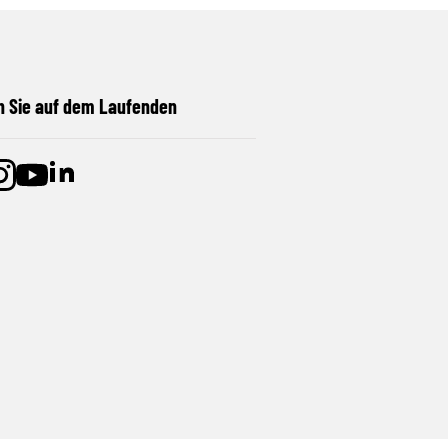
n Sie auf dem Laufenden