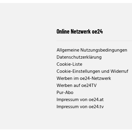
Online Netzwerk oe24
Allgemeine Nutzungsbedingungen
Datenschutzerklärung
Cookie-Liste
Cookie-Einstellungen und Widerruf
Werben im oe24-Netzwerk
Werben auf oe24TV
Pur-Abo
Impressum von oe24.at
Impressum von oe24.tv