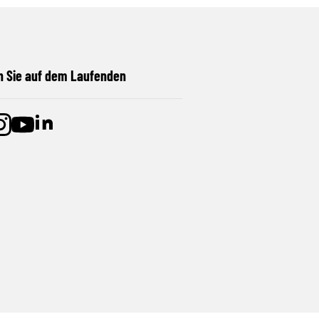
n Sie auf dem Laufenden