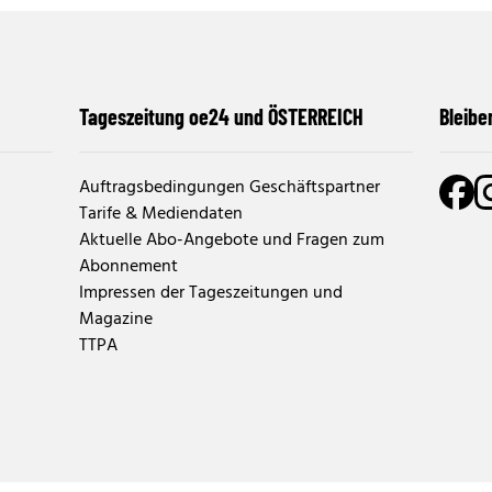
Tageszeitung oe24 und ÖSTERREICH
Bleibe
Auftragsbedingungen Geschäftspartner
Tarife & Mediendaten
Aktuelle Abo-Angebote und Fragen zum
Abonnement
Impressen der Tageszeitungen und
Magazine
TTPA