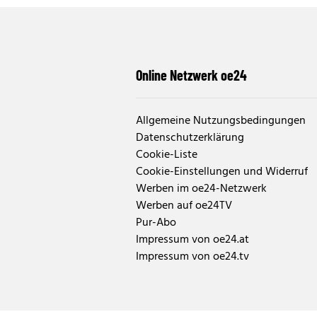
Online Netzwerk oe24
Allgemeine Nutzungsbedingungen
Datenschutzerklärung
Cookie-Liste
Cookie-Einstellungen und Widerruf
Werben im oe24-Netzwerk
Werben auf oe24TV
Pur-Abo
Impressum von oe24.at
Impressum von oe24.tv