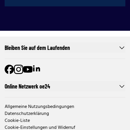
Bleiben Sie auf dem Laufenden
Online Netzwerk oe24
Allgemeine Nutzungsbedingungen
Datenschutzerklärung
Cookie-Liste
Cookie-Einstellungen und Widerruf