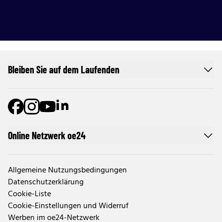
Bleiben Sie auf dem Laufenden
Online Netzwerk oe24
Allgemeine Nutzungsbedingungen
Datenschutzerklärung
Cookie-Liste
Cookie-Einstellungen und Widerruf
Werben im oe24-Netzwerk