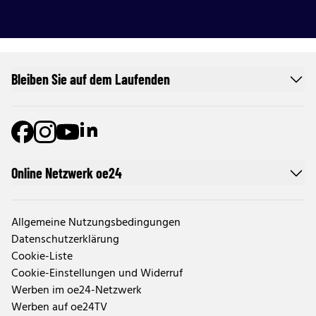
Bleiben Sie auf dem Laufenden
Online Netzwerk oe24
Allgemeine Nutzungsbedingungen
Datenschutzerklärung
Cookie-Liste
Cookie-Einstellungen und Widerruf
Werben im oe24-Netzwerk
Werben auf oe24TV