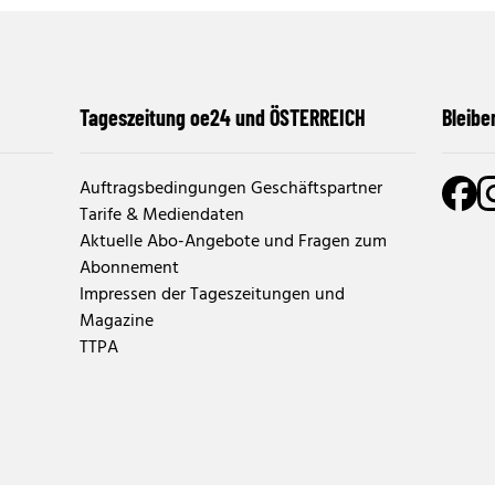
Tageszeitung oe24 und ÖSTERREICH
Bleibe
Auftragsbedingungen Geschäftspartner
Tarife & Mediendaten
Aktuelle Abo-Angebote und Fragen zum
Abonnement
Impressen der Tageszeitungen und
Magazine
TTPA