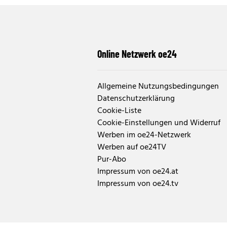
Online Netzwerk oe24
Allgemeine Nutzungsbedingungen
Datenschutzerklärung
Cookie-Liste
Cookie-Einstellungen und Widerruf
Werben im oe24-Netzwerk
Werben auf oe24TV
Pur-Abo
Impressum von oe24.at
Impressum von oe24.tv