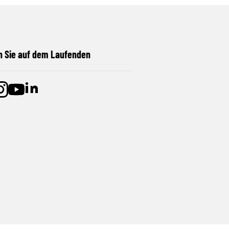
n Sie auf dem Laufenden