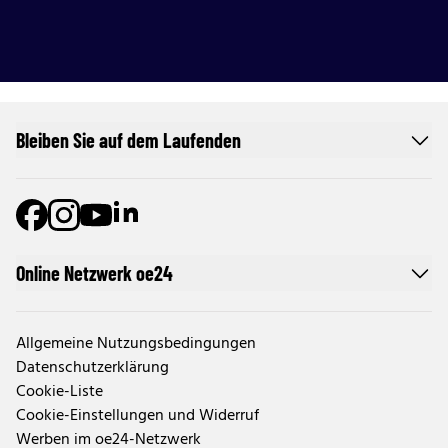
Bleiben Sie auf dem Laufenden
Online Netzwerk oe24
Allgemeine Nutzungsbedingungen
Datenschutzerklärung
Cookie-Liste
Cookie-Einstellungen und Widerruf
Werben im oe24-Netzwerk