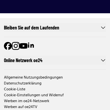
Bleiben Sie auf dem Laufenden
Online Netzwerk oe24
Allgemeine Nutzungsbedingungen
Datenschutzerklärung
Cookie-Liste
Cookie-Einstellungen und Widerruf
Werben im oe24-Netzwerk
Werben auf oe24TV